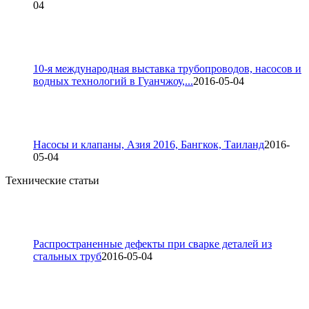
04
10-я международная выставка трубопроводов, насосов и
водных технологий в Гуанчжоу,...
2016-05-04
Насосы и клапаны, Азия 2016, Бангкок, Таиланд
2016-
05-04
Технические статьи
Распространенные дефекты при сварке деталей из
стальных труб
2016-05-04