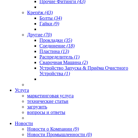
Прочие Фитинги
(43)
Крепёж
(43)
Болты
(34)
Гайки
(9)
Другие
(70)
Прокладки
(35)
Соединение
(18)
Пластина
(13)
Распределитель
(1)
Сварочная Машина
(2)
Устройство Запуска & Приёма Очистного
Устройства
(1)
Услуга
маркетинговая услуга
технические статьи
загрузить
вопросы и ответы
Новости
Новости о Компании
(9)
Новости Промышленности
(0)