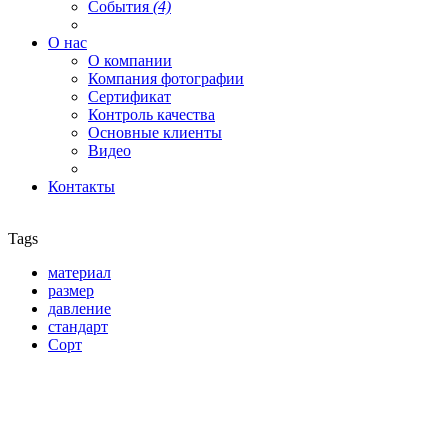
События
(4)
О нас
О компании
Компания фотографии
Сертификат
Контроль качества
Основные клиенты
Видео
Контакты
Tags
материал
размер
давление
стандарт
Сорт