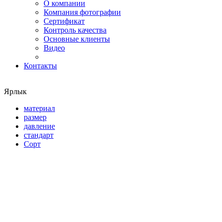
О компании
Компания фотографии
Сертификат
Контроль качества
Основные клиенты
Видео
Контакты
Ярлык
материал
размер
давление
стандарт
Сорт