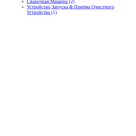
Сварочная Машина
(2)
Устройство Запуска & Приёма Очистного
Устройства
(1)