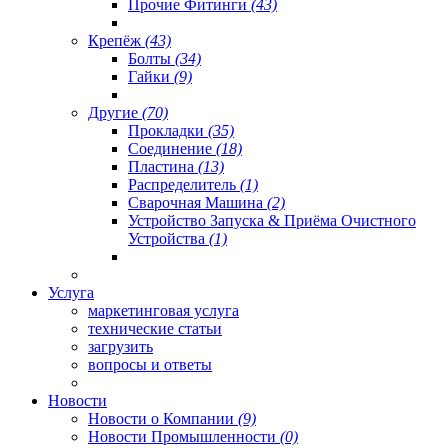
Прочие Фитинги
(43)
Крепёж
(43)
Болты
(34)
Гайки
(9)
Другие
(70)
Прокладки
(35)
Соединение
(18)
Пластина
(13)
Распределитель
(1)
Сварочная Машина
(2)
Устройство Запуска & Приёма Очистного
Устройства
(1)
Услуга
маркетинговая услуга
технические статьи
загрузить
вопросы и ответы
Новости
Новости о Компании
(9)
Новости Промышленности
(0)