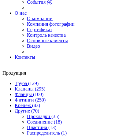
События
(4)
О нас
О компании
Компания фотографии
Сертификат
Контроль качества
Основные клиенты
Видео
Контакты
Продукция
Труба
(129)
Клапаны
(295)
Фланцы
(100)
Фитинги
(250)
Крепёж
(43)
Другие
(70)
Прокладки
(35)
Соединение
(18)
Пластина
(13)
Распределитель
(1)