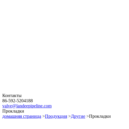
Контакты
86-592-5204188
valve@landeepipeline.com
Прокладки
домашняя страница
>
Продукция
>
Другие
>Прокладки