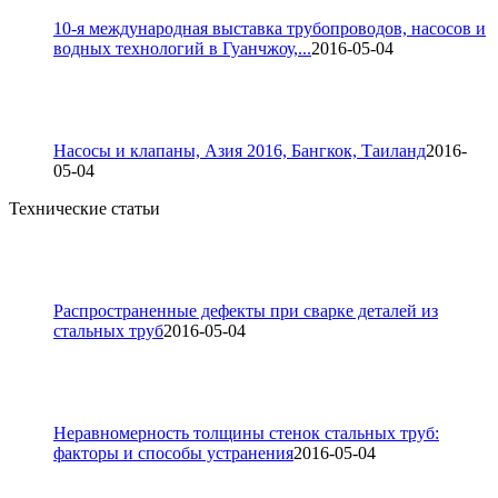
10-я международная выставка трубопроводов, насосов и
водных технологий в Гуанчжоу,...
2016-05-04
Насосы и клапаны, Азия 2016, Бангкок, Таиланд
2016-
05-04
Технические статьи
Распространенные дефекты при сварке деталей из
стальных труб
2016-05-04
Неравномерность толщины стенок стальных труб:
факторы и способы устранения
2016-05-04