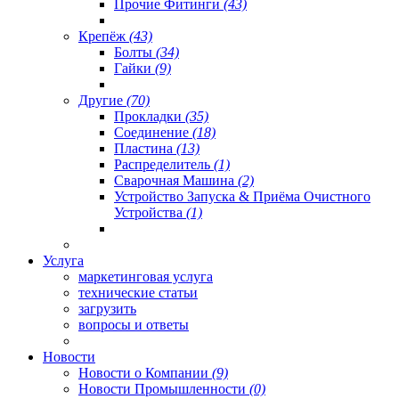
Прочие Фитинги
(43)
Крепёж
(43)
Болты
(34)
Гайки
(9)
Другие
(70)
Прокладки
(35)
Соединение
(18)
Пластина
(13)
Распределитель
(1)
Сварочная Машина
(2)
Устройство Запуска & Приёма Очистного
Устройства
(1)
Услуга
маркетинговая услуга
технические статьи
загрузить
вопросы и ответы
Новости
Новости о Компании
(9)
Новости Промышленности
(0)