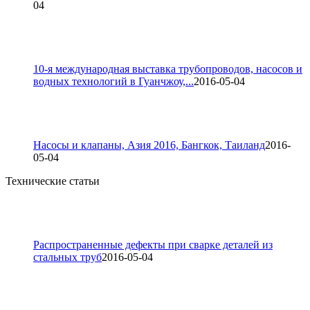
04
10-я международная выставка трубопроводов, насосов и
водных технологий в Гуанчжоу,...
2016-05-04
Насосы и клапаны, Азия 2016, Бангкок, Таиланд
2016-
05-04
Технические статьи
Распространенные дефекты при сварке деталей из
стальных труб
2016-05-04