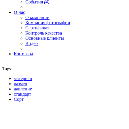
События
(4)
О нас
О компании
Компания фотографии
Сертификат
Контроль качества
Основные клиенты
Видео
Контакты
Tags
материал
размер
давление
стандарт
Сорт