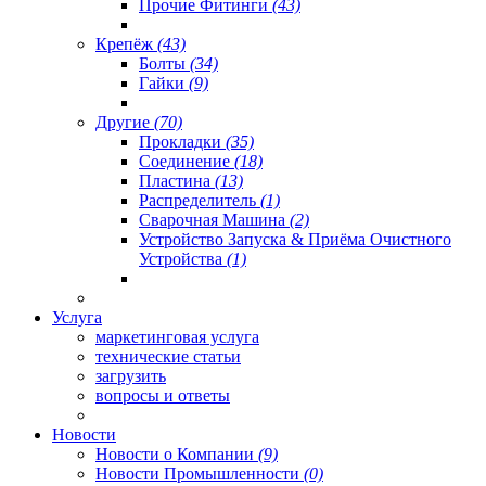
Прочие Фитинги
(43)
Крепёж
(43)
Болты
(34)
Гайки
(9)
Другие
(70)
Прокладки
(35)
Соединение
(18)
Пластина
(13)
Распределитель
(1)
Сварочная Машина
(2)
Устройство Запуска & Приёма Очистного
Устройства
(1)
Услуга
маркетинговая услуга
технические статьи
загрузить
вопросы и ответы
Новости
Новости о Компании
(9)
Новости Промышленности
(0)