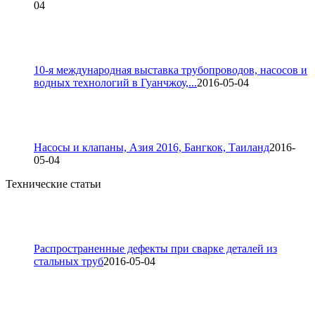
04
10-я международная выставка трубопроводов, насосов и
водных технологий в Гуанчжоу,...
2016-05-04
Насосы и клапаны, Азия 2016, Бангкок, Таиланд
2016-
05-04
Технические статьи
Распространенные дефекты при сварке деталей из
стальных труб
2016-05-04