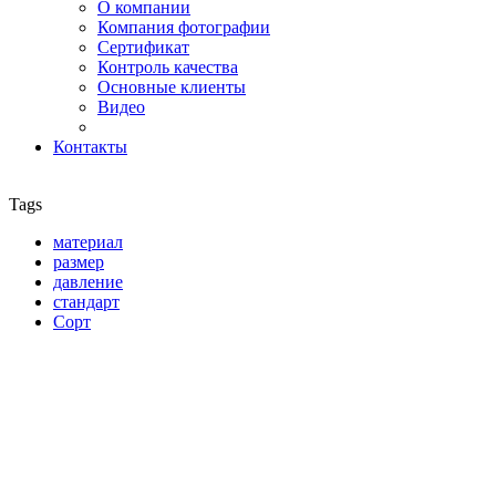
О компании
Компания фотографии
Сертификат
Контроль качества
Основные клиенты
Видео
Контакты
Tags
материал
размер
давление
стандарт
Сорт