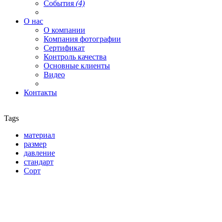
События
(4)
О нас
О компании
Компания фотографии
Сертификат
Контроль качества
Основные клиенты
Видео
Контакты
Tags
материал
размер
давление
стандарт
Сорт