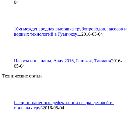
04
10-я международная выставка трубопроводов, насосов и
водных технологий в Гуанчжоу,...
2016-05-04
Насосы и клапаны, Азия 2016, Бангкок, Таиланд
2016-
05-04
Технические статьи
Распространенные дефекты при сварке деталей из
стальных труб
2016-05-04