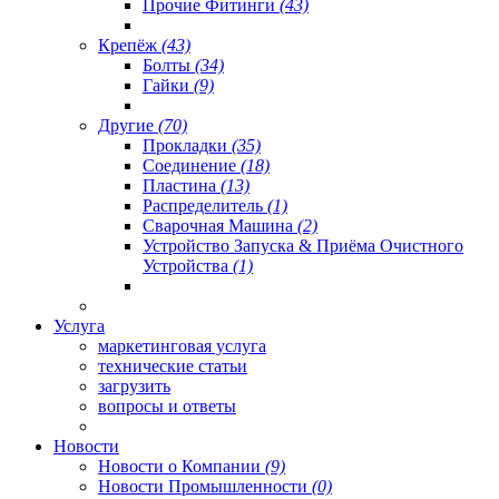
Прочие Фитинги
(43)
Крепёж
(43)
Болты
(34)
Гайки
(9)
Другие
(70)
Прокладки
(35)
Соединение
(18)
Пластина
(13)
Распределитель
(1)
Сварочная Машина
(2)
Устройство Запуска & Приёма Очистного
Устройства
(1)
Услуга
маркетинговая услуга
технические статьи
загрузить
вопросы и ответы
Новости
Новости о Компании
(9)
Новости Промышленности
(0)