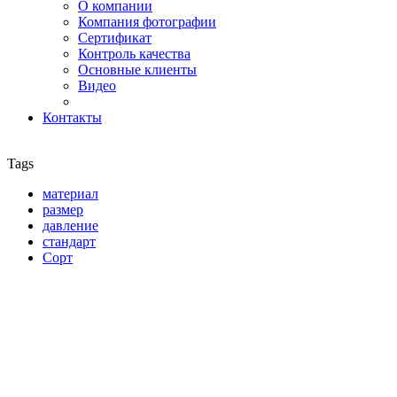
О компании
Компания фотографии
Сертификат
Контроль качества
Основные клиенты
Видео
Контакты
Tags
материал
размер
давление
стандарт
Сорт