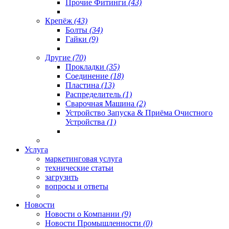
Прочие Фитинги
(43)
Крепёж
(43)
Болты
(34)
Гайки
(9)
Другие
(70)
Прокладки
(35)
Соединение
(18)
Пластина
(13)
Распределитель
(1)
Сварочная Машина
(2)
Устройство Запуска & Приёма Очистного
Устройства
(1)
Услуга
маркетинговая услуга
технические статьи
загрузить
вопросы и ответы
Новости
Новости о Компании
(9)
Новости Промышленности
(0)