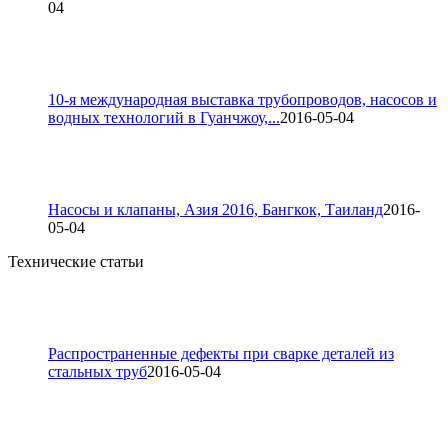
04
10-я международная выставка трубопроводов, насосов и
водных технологий в Гуанчжоу,...
2016-05-04
Насосы и клапаны, Азия 2016, Бангкок, Таиланд
2016-
05-04
Технические статьи
Распространенные дефекты при сварке деталей из
стальных труб
2016-05-04