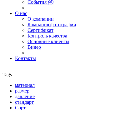
События
(4)
О нас
О компании
Компания фотографии
Сертификат
Контроль качества
Основные клиенты
Видео
Контакты
Tags
материал
размер
давление
стандарт
Сорт