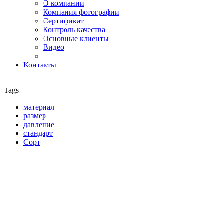
О компании
Компания фотографии
Сертификат
Контроль качества
Основные клиенты
Видео
Контакты
Tags
материал
размер
давление
стандарт
Сорт