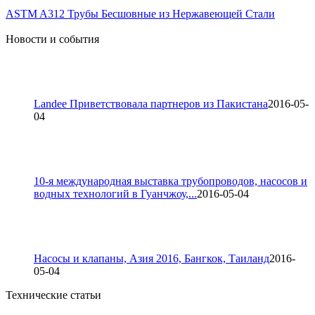
ASTM A312 Трубы Бесшовные из Нержавеющей Стали
Новости и события
Landee Приветствовала партнеров из Пакистана
2016-05-
04
10-я международная выставка трубопроводов, насосов и
водных технологий в Гуанчжоу,...
2016-05-04
Насосы и клапаны, Азия 2016, Бангкок, Таиланд
2016-
05-04
Технические статьи