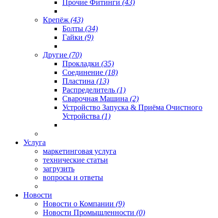
Прочие Фитинги
(43)
Крепёж
(43)
Болты
(34)
Гайки
(9)
Другие
(70)
Прокладки
(35)
Соединение
(18)
Пластина
(13)
Распределитель
(1)
Сварочная Машина
(2)
Устройство Запуска & Приёма Очистного
Устройства
(1)
Услуга
маркетинговая услуга
технические статьи
загрузить
вопросы и ответы
Новости
Новости о Компании
(9)
Новости Промышленности
(0)