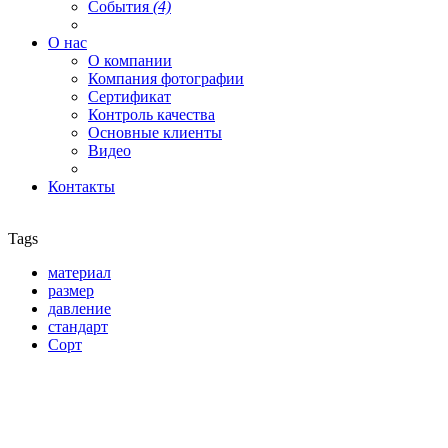
События
(4)
О нас
О компании
Компания фотографии
Сертификат
Контроль качества
Основные клиенты
Видео
Контакты
Tags
материал
размер
давление
стандарт
Сорт