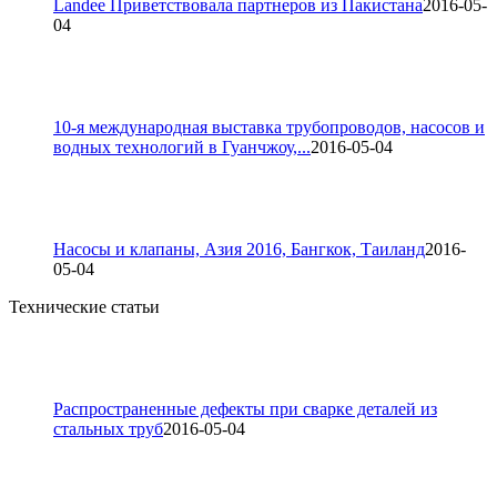
Landee Приветствовала партнеров из Пакистана
2016-05-
04
10-я международная выставка трубопроводов, насосов и
водных технологий в Гуанчжоу,...
2016-05-04
Насосы и клапаны, Азия 2016, Бангкок, Таиланд
2016-
05-04
Технические статьи
Распространенные дефекты при сварке деталей из
стальных труб
2016-05-04