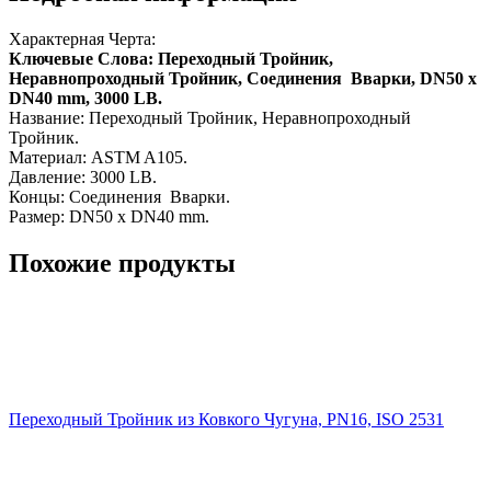
Характерная Черта:
Ключевые Слова: Переходный Тройник,
Неравнопроходный Тройник, Соединения Вварки, DN50 x
DN40 mm, 3000 LB.
Название: Переходный Тройник, Неравнопроходный
Тройник.
Материал: ASTM A105.
Давление: 3000 LB.
Концы: Соединения Вварки.
Размер: DN50 x DN40 mm.
Похожие продукты
Переходный Тройник из Ковкого Чугуна, PN16, ISO 2531