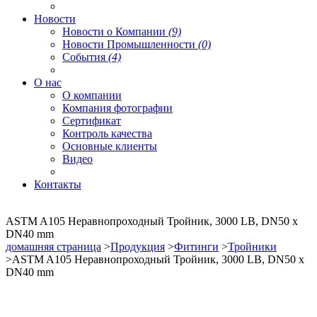
Новости
Новости о Компании
(9)
Новости Промышленности
(0)
События
(4)
О нас
О компании
Компания фотографии
Сертификат
Контроль качества
Основные клиенты
Видео
Контакты
ASTM A105 Неравнопроходный Тройник, 3000 LB, DN50 x
DN40 mm
домашняя страница
>
Продукция
>
Фитинги
>
Тройники
>ASTM A105 Неравнопроходный Тройник, 3000 LB, DN50 x
DN40 mm