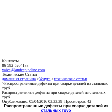
Контакты
86-592-5204188
valve@landeepipeline.com
Технические Статьи
домашняя страница
>
Услуга
>
технические статьи
>Распространенные дефекты при сварке деталей из стальных
труб
Распространенные дефекты при сварке деталей из стальных
труб
Опубликовано: 05/04/2016 03:33:39 Просмотров: 42
Распространенные дефекты при сварке деталей из
стальных труб