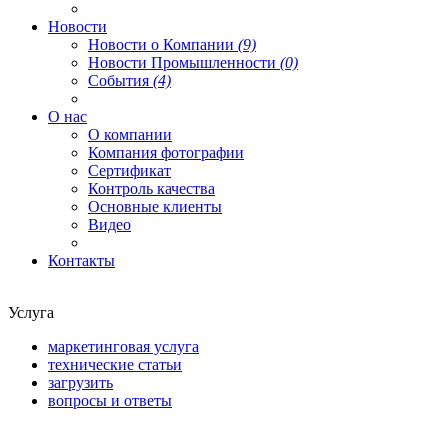
Новости
Новости о Компании
(9)
Новости Промышленности
(0)
События
(4)
О нас
О компании
Компания фотографии
Сертификат
Контроль качества
Основные клиенты
Видео
Контакты
Услуга
маркетинговая услуга
технические статьи
загрузить
вопросы и ответы