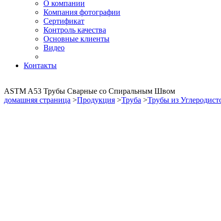
О компании
Компания фотографии
Сертификат
Контроль качества
Основные клиенты
Видео
Контакты
ASTM A53 Трубы Сварные со Спиральным Швом
домашняя страница
>
Продукция
>
Труба
>
Трубы из Углеродист