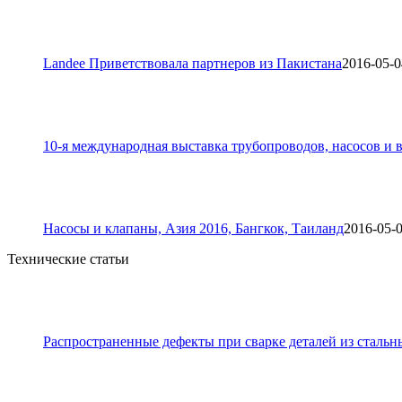
Landee Приветствовала партнеров из Пакистана
2016-05-0
10-я международная выставка трубопроводов, насосов и в
Насосы и клапаны, Азия 2016, Бангкок, Таиланд
2016-05-
Технические статьи
Распространенные дефекты при сварке деталей из стальн