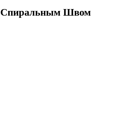
о Спиральным Швом