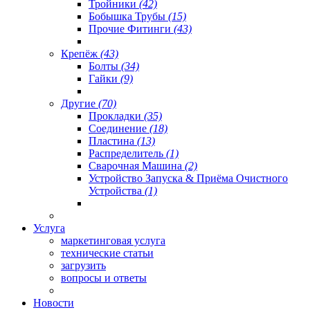
Тройники
(42)
Бобышка Трубы
(15)
Прочие Фитинги
(43)
Крепёж
(43)
Болты
(34)
Гайки
(9)
Другие
(70)
Прокладки
(35)
Соединение
(18)
Пластина
(13)
Распределитель
(1)
Сварочная Машина
(2)
Устройство Запуска & Приёма Очистного
Устройства
(1)
Услуга
маркетинговая услуга
технические статьи
загрузить
вопросы и ответы
Новости