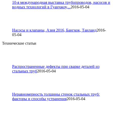
10-я международная выставка трубопроводов, насосов и
водных технологий в Гуанчжоу,...
2016-05-04
Насосы и клапаны, Азия 2016, Бангкок, Таиланд
2016-
05-04
Технические статьи
Распространенные дефекты при сварке деталей из
стальных труб
2016-05-04
Неравномерность толщины стенок стальных труб:
факторы и способы устранения
2016-05-04