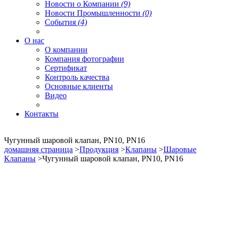
Новости о Компании
(9)
Новости Промышленности
(0)
События
(4)
О нас
О компании
Компания фотографии
Сертификат
Контроль качества
Основные клиенты
Видео
Контакты
Чугунный шаровой клапан, PN10, PN16
домашняя страница
>
Продукция
>
Клапаны
>
Шаровые
Клапаны
>Чугунный шаровой клапан, PN10, PN16