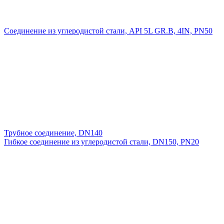
Соединение из углеродистой стали, API 5L GR.B, 4IN, PN50
Трубное соединение, DN140
Гибкое соединение из углеродистой стали, DN150, PN20