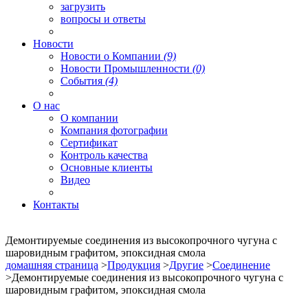
загрузить
вопросы и ответы
Новости
Новости о Компании
(9)
Новости Промышленности
(0)
События
(4)
О нас
О компании
Компания фотографии
Сертификат
Контроль качества
Основные клиенты
Видео
Контакты
Демонтируемые соединения из высокопрочного чугуна с
шаровидным графитом, эпоксидная смола
домашняя страница
>
Продукция
>
Другие
>
Соединение
>Демонтируемые соединения из высокопрочного чугуна с
шаровидным графитом, эпоксидная смола