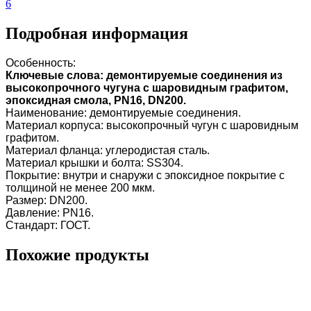
6
Подробная информация
Особенность:
Ключевые слова: демонтируемые соединения из
высокопрочного чугуна с шаровидным графитом,
эпоксидная смола, PN16, DN200.
Наименование: демонтируемые соединения.
Материал корпуса: высокопрочный чугун с шаровидным
графитом.
Материал фланца: углеродистая сталь.
Материал крышки и болта: SS304.
Покрытие: внутри и снаружи с эпоксидное покрытие с
толщиной не менее 200 мкм.
Размер: DN200.
Давление: PN16.
Стандарт: ГОСТ.
Похожие продукты