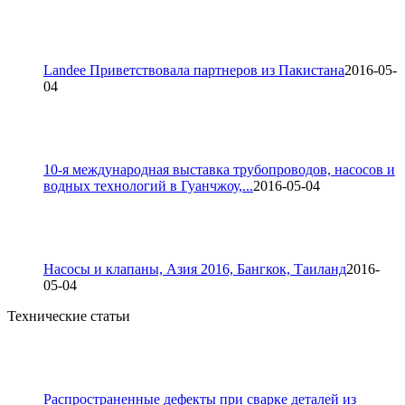
Landee Приветствовала партнеров из Пакистана
2016-05-
04
10-я международная выставка трубопроводов, насосов и
водных технологий в Гуанчжоу,...
2016-05-04
Насосы и клапаны, Азия 2016, Бангкок, Таиланд
2016-
05-04
Технические статьи
Распространенные дефекты при сварке деталей из