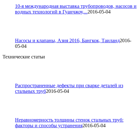
10-я международная выставка трубопроводов, насосов и
водных технологий в Гуанчжоу,...
2016-05-04
Насосы и клапаны, Азия 2016, Бангкок, Таиланд
2016-
05-04
Технические статьи
Распространенные дефекты при сварке деталей из
стальных труб
2016-05-04
Неравномерность толщины стенок стальных труб:
факторы и способы устранения
2016-05-04