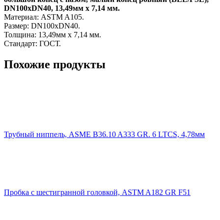
DN100хDN40, 13,49мм х 7,14 мм.
Материал: ASTM A105.
Размер: DN100хDN40.
Толщина: 13,49мм х 7,14 мм.
Стандарт: ГОСТ.
Похожие продукты
Трубный ниппель, ASME B36.10 A333 GR. 6 LTCS, 4,78мм
Пробка с шестигранной головкой, ASTM A182 GR F51