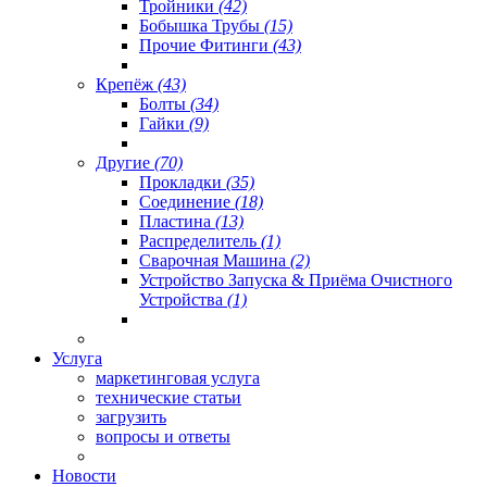
Тройники
(42)
Бобышка Трубы
(15)
Прочие Фитинги
(43)
Крепёж
(43)
Болты
(34)
Гайки
(9)
Другие
(70)
Прокладки
(35)
Соединение
(18)
Пластина
(13)
Распределитель
(1)
Сварочная Машина
(2)
Устройство Запуска & Приёма Очистного
Устройства
(1)
Услуга
маркетинговая услуга
технические статьи
загрузить
вопросы и ответы
Новости