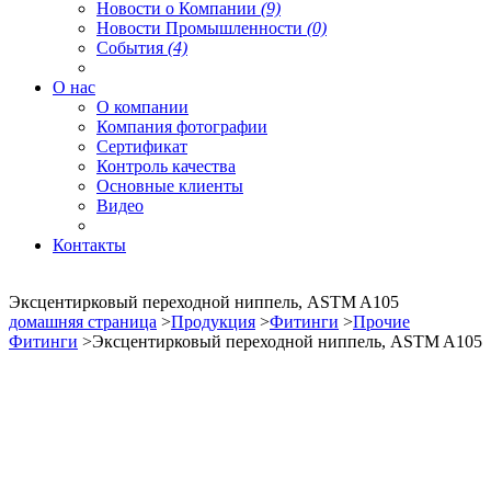
Новости о Компании
(9)
Новости Промышленности
(0)
События
(4)
О нас
О компании
Компания фотографии
Сертификат
Контроль качества
Основные клиенты
Видео
Контакты
Эксцентирковый переходной ниппель, ASTM A105
домашняя страница
>
Продукция
>
Фитинги
>
Прочие
Фитинги
>Эксцентирковый переходной ниппель, ASTM A105