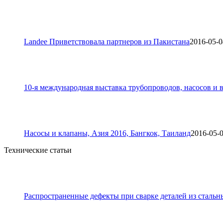
Landee Приветствовала партнеров из Пакистана
2016-05-0
10-я международная выставка трубопроводов, насосов и в
Насосы и клапаны, Азия 2016, Бангкок, Таиланд
2016-05-
Технические статьи
Распространенные дефекты при сварке деталей из стальн