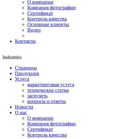
О компании
Компания фотографии
Сертификат
Контроль качества
Основные клиенты
Видео
Контакты
Industries
Страницы
Продукция
Услуга
маркетинговая услуга
технические статьи
загрузить
вопросы и ответы
Новости
О нас
О компании
Компания фотографии
Сертификат
Контроль качества