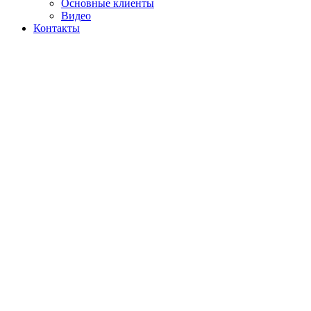
Основные клиенты
Видео
Контакты