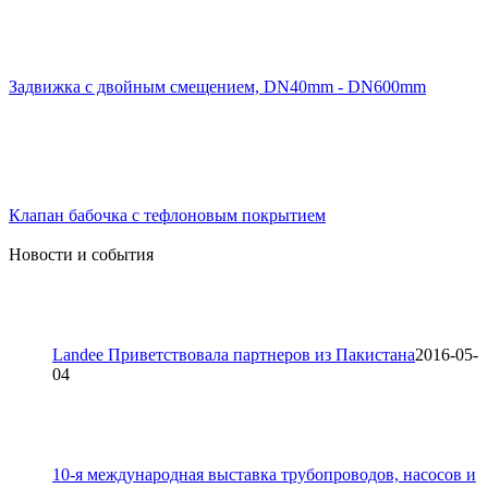
Задвижка с двойным смещением, DN40mm - DN600mm
Клапан бабочка с тефлоновым покрытием
Новости и события
Landee Приветствовала партнеров из Пакистана
2016-05-
04
10-я международная выставка трубопроводов, насосов и