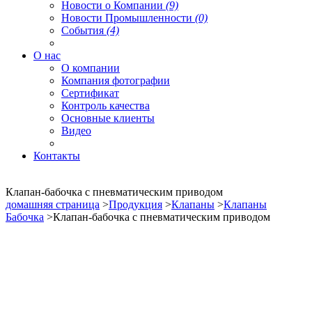
Новости о Компании
(9)
Новости Промышленности
(0)
События
(4)
О нас
О компании
Компания фотографии
Сертификат
Контроль качества
Основные клиенты
Видео
Контакты
Клапан-бабочка с пневматическим приводом
домашняя страница
>
Продукция
>
Клапаны
>
Клапаны
Бабочка
>Клапан-бабочка с пневматическим приводом