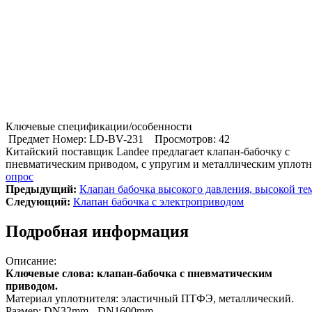
Ключевые спецификации/особенности
Предмет Номер: LD-BV-231
Просмотров: 42
Китайский поставщик Landee предлагает клапан-бабочку с
пневматическим приводом, с упругим и металлическим уплотн
опрос
Предыдущий:
Клапан бабочка высокого давления, высокой т
Cледующий:
Клапан бабочка с электроприводом
Подробная информация
Описание:
Ключевые слова: клапан-бабочка с пневматическим
приводом.
Материал уплотнителя: эластичный ПТФЭ, металлический.
Размер: DN32mm - DN1600mm.