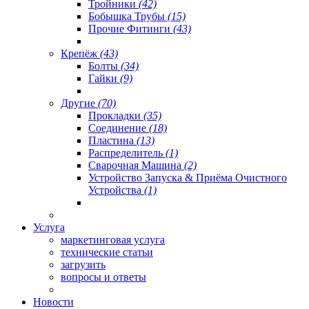
Тройники
(42)
Бобышка Трубы
(15)
Прочие Фитинги
(43)
Крепёж
(43)
Болты
(34)
Гайки
(9)
Другие
(70)
Прокладки
(35)
Соединение
(18)
Пластина
(13)
Распределитель
(1)
Сварочная Машина
(2)
Устройство Запуска & Приёма Очистного
Устройства
(1)
Услуга
маркетинговая услуга
технические статьи
загрузить
вопросы и ответы
Новости