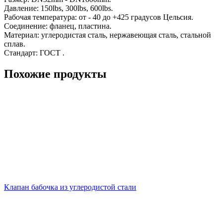
Давление: 150lbs, 300lbs, 600lbs.
Рабочая температура: от - 40 до +425 градусов Цельсия.
Соединение: фланец, пластина.
Материал: углеродистая сталь, нержавеющая сталь, стальной
сплав.
Стандарт: ГОСТ .
Похожие продукты
Клапан бабочка из углеродистой стали