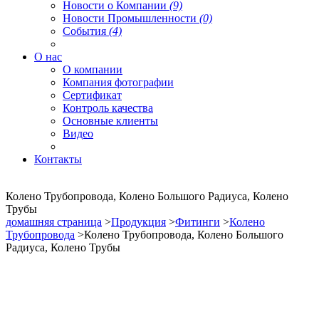
Новости о Компании
(9)
Новости Промышленности
(0)
События
(4)
О нас
О компании
Компания фотографии
Сертификат
Контроль качества
Основные клиенты
Видео
Контакты
Колено Трубопровода, Колено Большого Радиуса, Колено
Трубы
домашняя страница
>
Продукция
>
Фитинги
>
Колено
Трубопровода
>Колено Трубопровода, Колено Большого
Радиуса, Колено Трубы