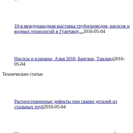
10-я международная выставка трубопроводов, насосов и
водных технологий в Гуанчжоу,...
2016-05-04
Насосы и клапаны, Азия 2016, Бангкок, Таиланд
2016-
05-04
Технические статьи
Распространенные дефекты при сварке деталей из
стальных труб
2016-05-04