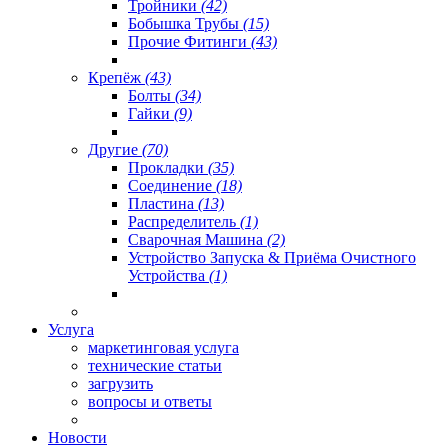
Тройники
(42)
Бобышка Трубы
(15)
Прочие Фитинги
(43)
Крепёж
(43)
Болты
(34)
Гайки
(9)
Другие
(70)
Прокладки
(35)
Соединение
(18)
Пластина
(13)
Распределитель
(1)
Сварочная Машина
(2)
Устройство Запуска & Приёма Очистного
Устройства
(1)
Услуга
маркетинговая услуга
технические статьи
загрузить
вопросы и ответы
Новости