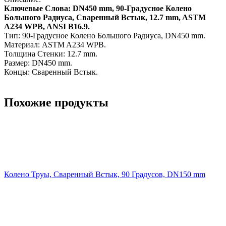
Ключевые Слова: DN450 mm, 90-Градусное Колено
Большого Радиуса, Сваренный Встык, 12.7 mm, ASTM
A234 WPB, ANSI B16.9.
Тип: 90-Градусное Колено Большого Радиуса, DN450 mm.
Материал: ASTM A234 WPB.
Толщина Стенки: 12.7 mm.
Размер: DN450 mm.
Концы: Сваренный Встык.
Похожие продукты
Колено Труы, Сваренный Встык, 90 Градусов, DN150 mm