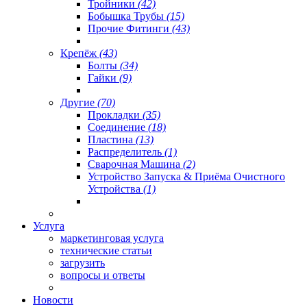
Тройники
(42)
Бобышка Трубы
(15)
Прочие Фитинги
(43)
Крепёж
(43)
Болты
(34)
Гайки
(9)
Другие
(70)
Прокладки
(35)
Соединение
(18)
Пластина
(13)
Распределитель
(1)
Сварочная Машина
(2)
Устройство Запуска & Приёма Очистного
Устройства
(1)
Услуга
маркетинговая услуга
технические статьи
загрузить
вопросы и ответы
Новости