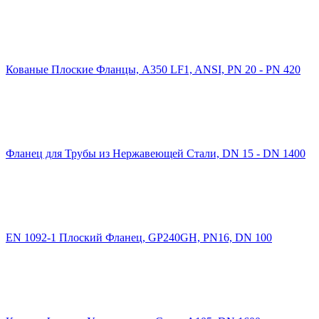
Кованые Плоские Фланцы, A350 LF1, ANSI, PN 20 - PN 420
Фланец для Трубы из Нержавеющей Стали, DN 15 - DN 1400
EN 1092-1 Плоский Фланец, GP240GH, PN16, DN 100