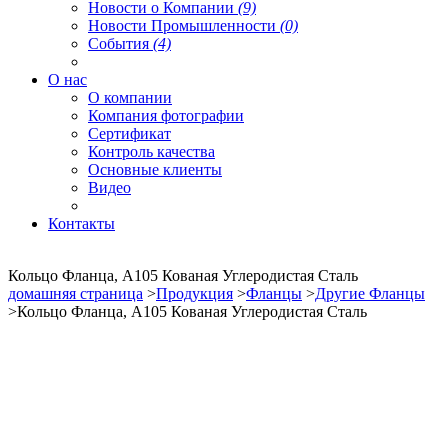
Новости о Компании
(9)
Новости Промышленности
(0)
События
(4)
О нас
О компании
Компания фотографии
Сертификат
Контроль качества
Основные клиенты
Видео
Контакты
Кольцо Фланца, A105 Кованая Углеродистая Сталь
домашняя страница
>
Продукция
>
Фланцы
>
Другие Фланцы
>Кольцо Фланца, A105 Кованая Углеродистая Сталь