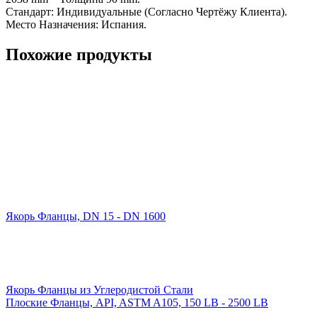
Стандарт: Индивидуальные (Согласно Чертёжу Клиента).
Место Назначения: Испания.
Похожие продукты
Якорь Фланцы, DN 15 - DN 1600
Якорь Фланцы из Углеродистой Стали
Плоские Фланцы, API, ASTM A105, 150 LB - 2500 LB