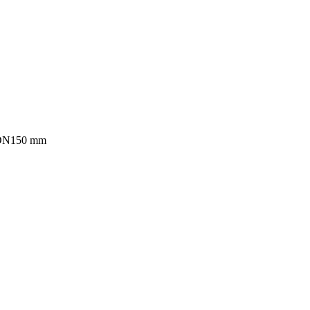
 DN150 mm