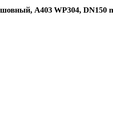
сшовный, A403 WP304, DN150