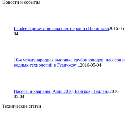
Новости и события
Landee Приветствовала партнеров из Пакистана
2016-05-
04
10-я международная выставка трубопроводов, насосов и
водных технологий в Гуанчжоу,...
2016-05-04
Насосы и клапаны, Азия 2016, Бангкок, Таиланд
2016-
05-04
Технические статьи