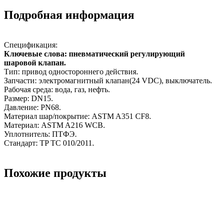
Подробная информация
Спецификация:
Ключевые слова: пневматический регулирующий
шаровой клапан.
Тип: привод одностороннего действия.
Запчасти: электромагнитный клапан(24 VDC), выключатель.
Рабочая среда: вода, газ, нефть.
Размер: DN15.
Давление: PN68.
Материал шар/покрытие: ASTM A351 CF8.
Материал: ASTM A216 WCB.
Уплотнитель: ПТФЭ.
Стандарт: TP TC 010/2011.
Похожие продукты