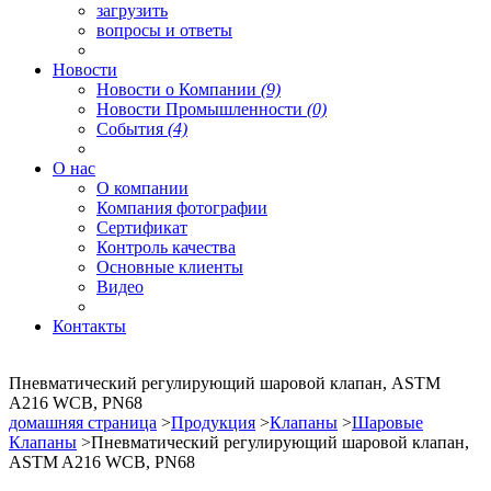
загрузить
вопросы и ответы
Новости
Новости о Компании
(9)
Новости Промышленности
(0)
События
(4)
О нас
О компании
Компания фотографии
Сертификат
Контроль качества
Основные клиенты
Видео
Контакты
Пневматический регулирующий шаровой клапан, ASTM
A216 WCB, PN68
домашняя страница
>
Продукция
>
Клапаны
>
Шаровые
Клапаны
>Пневматический регулирующий шаровой клапан,
ASTM A216 WCB, PN68