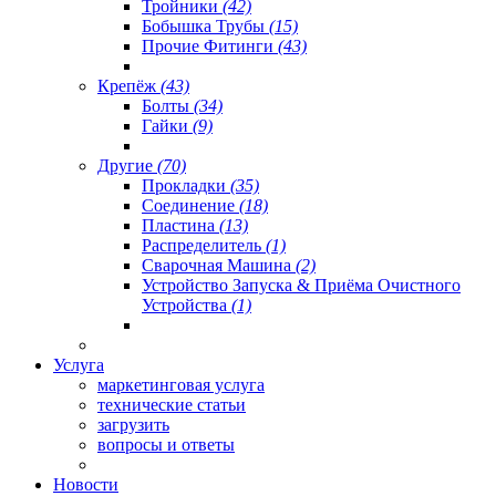
Тройники
(42)
Бобышка Трубы
(15)
Прочие Фитинги
(43)
Крепёж
(43)
Болты
(34)
Гайки
(9)
Другие
(70)
Прокладки
(35)
Соединение
(18)
Пластина
(13)
Распределитель
(1)
Сварочная Машина
(2)
Устройство Запуска & Приёма Очистного
Устройства
(1)
Услуга
маркетинговая услуга
технические статьи
загрузить
вопросы и ответы
Новости