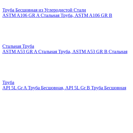
Труба Бесшовная из Углеродистой Стали
ASTM A106 GR A Стальная Труба, ASTM A106 GR B
Стальная Труба
ASTM A53 GR A Стальная Труба, ASTM A53 GR B Стальная
Труба
API 5L Gr A Труба Бесшовная, API 5L Gr B Труба Бесшовная