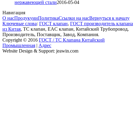
нержавеющей стали
2016-05-04
Навигация
О нас
Продукуии
Политика
Ссылки на нас
Вернуться к началу
Ключевые слова
:
ГОСТ клапан
,
ГОСТ производитель клапана
из Китая
, ТС клапан, EAC клапан, Китайский Трубопровод,
Производитель, Поставщик, Завод, Компания.
Copyright © 2016
ГОСТ / ТС Клапана Китайский
Промышленная
|
Адрес
Website Design & Support: jeawin.com