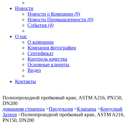
Новости
Новости о Компании
(9)
Новости Промышленности
(0)
События
(4)
О нас
О компании
Компания фотографии
Сертификат
Контроль качества
Основные клиенты
Видео
Контакты
Полнопроходной пробковый кран, ASTM A216, PN150,
DN200
домашняя страница
>
Продукция
>
Клапаны
>
Конусный
Затвор
>Полнопроходной пробковый кран, ASTM A216,
PN150, DN200