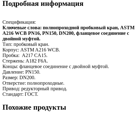
Подробная информация
Спецификация:
Ключевые слова: полнопроходной пробковый кран, ASTM
A216 WCB PN16, PN150, DN200, фланцевое соединение с
двойной муфтой.
Тип: пробковый кран.
Корпус: ASTM A216 WCB.
Пробка: A217 CA15.
Стержень: A182 F6A.
Концы: фланцевое соединение с двойной муфтой.
Давление: PN150.
Размер: DN200.
Отверстие: полнопроходные.
Привод: редукторный привод.
Стандарт: ГОСТ.
Похожие продукты