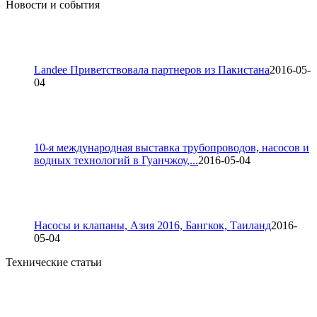
Новости и события
Landee Приветствовала партнеров из Пакистана
2016-05-
04
10-я международная выставка трубопроводов, насосов и
водных технологий в Гуанчжоу,...
2016-05-04
Насосы и клапаны, Азия 2016, Бангкок, Таиланд
2016-
05-04
Технические статьи