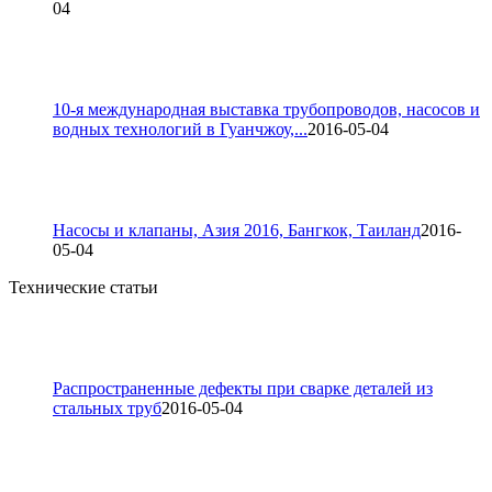
04
10-я международная выставка трубопроводов, насосов и
водных технологий в Гуанчжоу,...
2016-05-04
Насосы и клапаны, Азия 2016, Бангкок, Таиланд
2016-
05-04
Технические статьи
Распространенные дефекты при сварке деталей из
стальных труб
2016-05-04