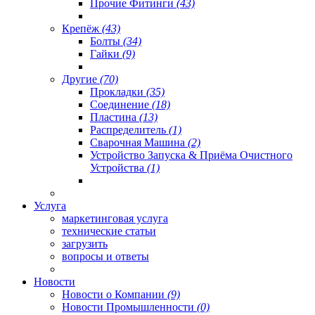
Прочие Фитинги
(43)
Крепёж
(43)
Болты
(34)
Гайки
(9)
Другие
(70)
Прокладки
(35)
Соединение
(18)
Пластина
(13)
Распределитель
(1)
Сварочная Машина
(2)
Устройство Запуска & Приёма Очистного
Устройства
(1)
Услуга
маркетинговая услуга
технические статьи
загрузить
вопросы и ответы
Новости
Новости о Компании
(9)
Новости Промышленности
(0)