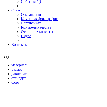
События
(4)
О нас
О компании
Компания фотографии
Сертификат
Контроль качества
Основные клиенты
Видео
Контакты
Tags
материал
размер
давление
стандарт
Сорт