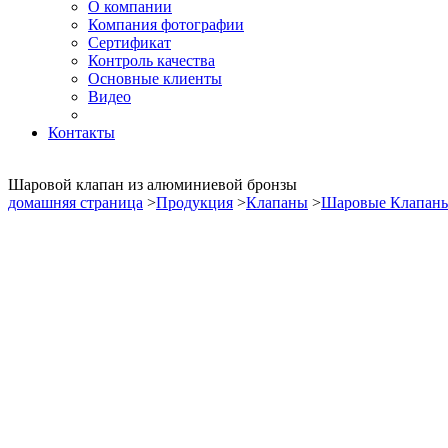
О компании
Компания фотографии
Сертификат
Контроль качества
Основные клиенты
Видео
Контакты
Шаровой клапан из алюминиевой бронзы
домашняя страница
>
Продукция
>
Клапаны
>
Шаровые Клапан