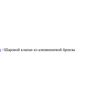
ы
>Шаровой клапан из алюминиевой бронзы