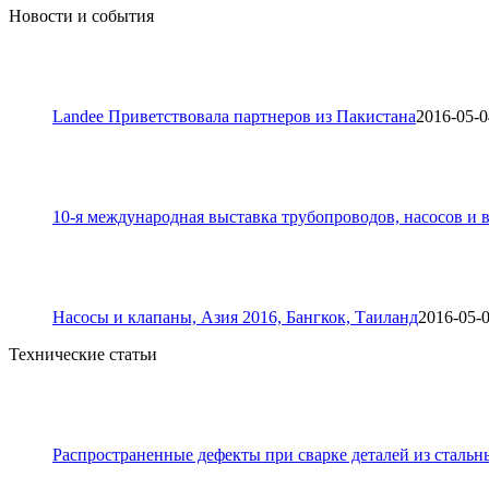
Новости и события
Landee Приветствовала партнеров из Пакистана
2016-05-0
10-я международная выставка трубопроводов, насосов и в
Насосы и клапаны, Азия 2016, Бангкок, Таиланд
2016-05-
Технические статьи
Распространенные дефекты при сварке деталей из стальн