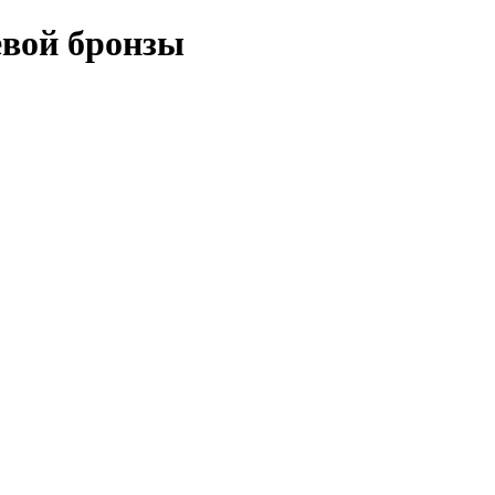
вой бронзы