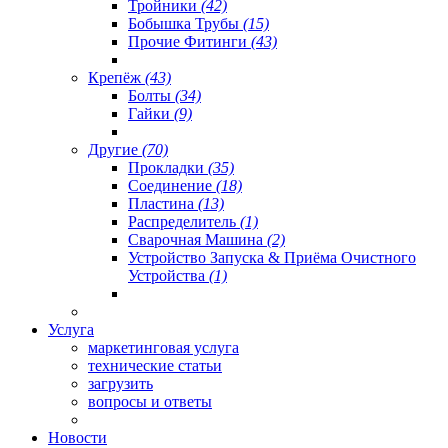
Тройники
(42)
Бобышка Трубы
(15)
Прочие Фитинги
(43)
Крепёж
(43)
Болты
(34)
Гайки
(9)
Другие
(70)
Прокладки
(35)
Соединение
(18)
Пластина
(13)
Распределитель
(1)
Сварочная Машина
(2)
Устройство Запуска & Приёма Очистного
Устройства
(1)
Услуга
маркетинговая услуга
технические статьи
загрузить
вопросы и ответы
Новости