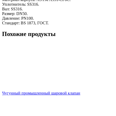
Уплотнитель: SS316.
Вал: SS316.
Размер: DN50.
Давление: PN100.
Стандарт: BS 1873, ГОСТ.
Похожие продукты
Чугунный промышленный шаровой клапан