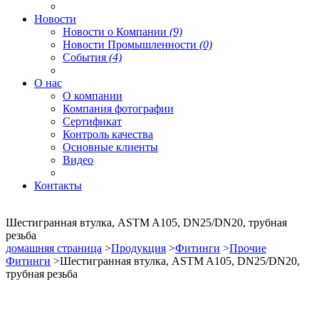
Новости
Новости о Компании
(9)
Новости Промышленности
(0)
События
(4)
О нас
О компании
Компания фотографии
Сертификат
Контроль качества
Основные клиенты
Видео
Контакты
Шестигранная втулка, ASTM A105, DN25/DN20, трубная
резьба
домашняя страница
>
Продукция
>
Фитинги
>
Прочие
Фитинги
>Шестигранная втулка, ASTM A105, DN25/DN20,
трубная резьба