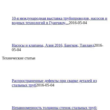
10-я международная выставка трубопроводов, насосов и
водных технологий в Гуанчжоу,...
2016-05-04
Насосы и клапаны, Азия 2016, Бангкок, Таиланд
2016-
05-04
Технические статьи
Распространенные дефекты при сварке деталей из
стальных труб
2016-05-04
Неравномерность толщины стенок стальных труб: