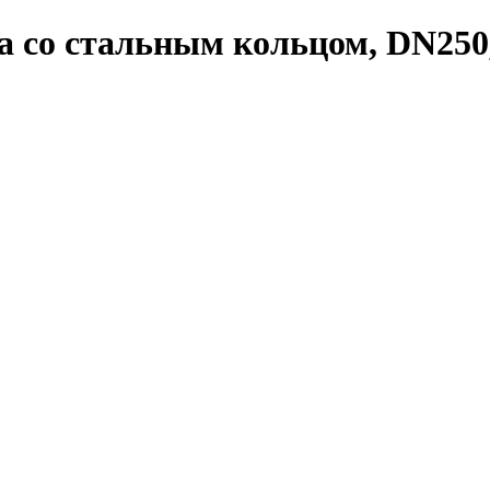
а со стальным кольцом, DN250