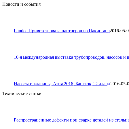
Новости и события
Landee Приветствовала партнеров из Пакистана
2016-05-0
10-я международная выставка трубопроводов, насосов и в
Насосы и клапаны, Азия 2016, Бангкок, Таиланд
2016-05-
Технические статьи
Распространенные дефекты при сварке деталей из стальн