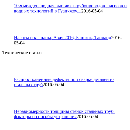
10-я международная выставка трубопроводов, насосов и
водных технологий в Гуанчжоу,...
2016-05-04
Насосы и клапаны, Азия 2016, Бангкок, Таиланд
2016-
05-04
Технические статьи
Распространенные дефекты при сварке деталей из
стальных труб
2016-05-04
Неравномерность толщины стенок стальных труб:
факторы и способы устранения
2016-05-04