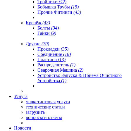
Тройники
(42)
Бобышка Трубы
(15)
Прочие Фитинги
(43)
Крепёж
(43)
Болты
(34)
Гайки
(9)
Другие
(70)
Прокладки
(35)
Соединение
(18)
Пластина
(13)
Распределитель
(1)
Сварочная Машина
(2)
Устройство Запуска & Приёма Очистного
Устройства
(1)
Услуга
маркетинговая услуга
технические статьи
загрузить
вопросы и ответы
Новости