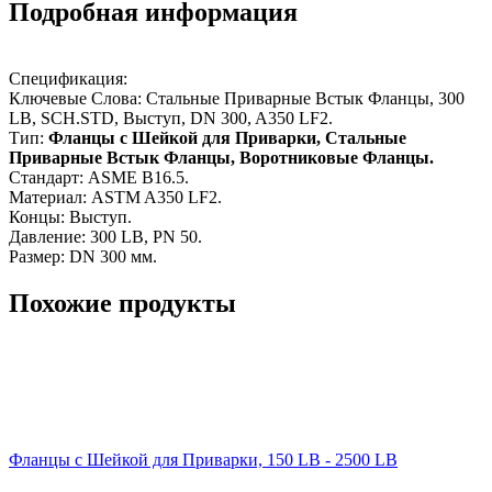
Подробная информация
Спецификация:
Ключевые Слова: Стальные Приварные Встык Фланцы, 300
LB, SCH.STD, Выступ, DN 300, A350 LF2.
Тип:
Фланцы с Шейкой для Приварки, Стальные
Приварные Встык Фланцы, Воротниковые Фланцы.
Стандарт: ASME B16.5.
Материал: ASTM A350 LF2.
Концы: Выступ.
Давление: 300 LB, PN 50.
Размер: DN 300 мм.
Похожие продукты
Фланцы с Шейкой для Приварки, 150 LB - 2500 LB