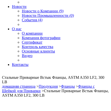
Новости
Новости о Компании
(9)
Новости Промышленности
(0)
События
(4)
О нас
О компании
Компания фотографии
Сертификат
Контроль качества
Основные клиенты
Видео
Контакты
Стальные Приварные Встык Фланцы, ASTM A350 LF2, 300
LB
домашняя страница
>
Продукция
>
Фланцы
>
Фланцы с
Шейкой для Приварки
>Стальные Приварные Встык Фланцы,
ASTM A350 LF2, 300 LB