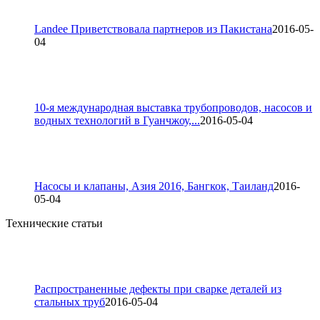
Landee Приветствовала партнеров из Пакистана
2016-05-
04
10-я международная выставка трубопроводов, насосов и
водных технологий в Гуанчжоу,...
2016-05-04
Насосы и клапаны, Азия 2016, Бангкок, Таиланд
2016-
05-04
Технические статьи
Распространенные дефекты при сварке деталей из
стальных труб
2016-05-04