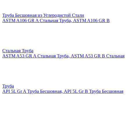
Труба Бесшовная из Углеродистой Стали
ASTM A106 GR A Стальная Труба, ASTM A106 GR B
Стальная Труба
ASTM A53 GR A Стальная Труба, ASTM A53 GR B Стальная
Труба
API 5L Gr A Труба Бесшовная, API 5L Gr B Труба Бесшовная