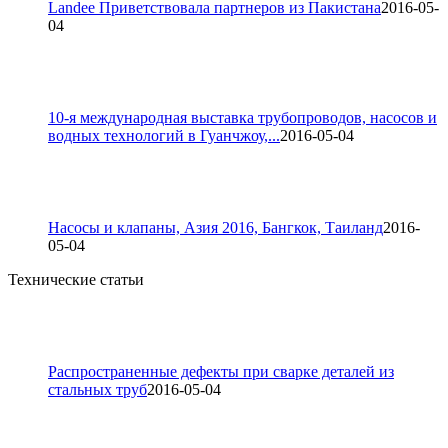
Landee Приветствовала партнеров из Пакистана
2016-05-
04
10-я международная выставка трубопроводов, насосов и
водных технологий в Гуанчжоу,...
2016-05-04
Насосы и клапаны, Азия 2016, Бангкок, Таиланд
2016-
05-04
Технические статьи
Распространенные дефекты при сварке деталей из
стальных труб
2016-05-04