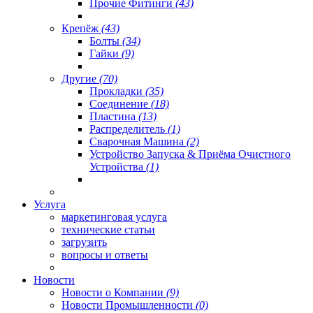
Прочие Фитинги
(43)
Крепёж
(43)
Болты
(34)
Гайки
(9)
Другие
(70)
Прокладки
(35)
Соединение
(18)
Пластина
(13)
Распределитель
(1)
Сварочная Машина
(2)
Устройство Запуска & Приёма Очистного
Устройства
(1)
Услуга
маркетинговая услуга
технические статьи
загрузить
вопросы и ответы
Новости
Новости о Компании
(9)
Новости Промышленности
(0)