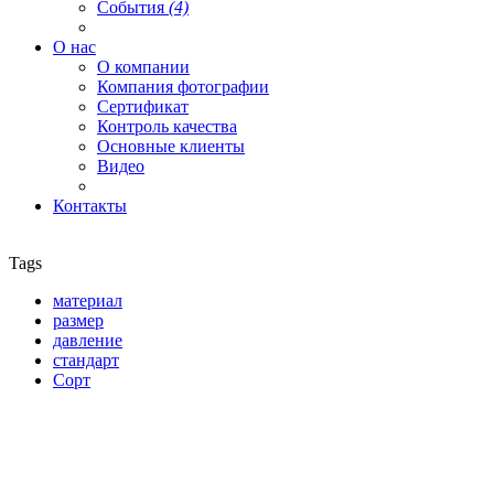
События
(4)
О нас
О компании
Компания фотографии
Сертификат
Контроль качества
Основные клиенты
Видео
Контакты
Tags
материал
размер
давление
стандарт
Сорт