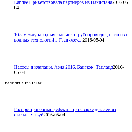
Landee Приветствовала партнеров из Пакистана
2016-05-
04
10-я международная выставка трубопроводов, насосов и
водных технологий в Гуанчжоу,...
2016-05-04
Насосы и клапаны, Азия 2016, Бангкок, Таиланд
2016-
05-04
Технические статьи
Распространенные дефекты при сварке деталей из
стальных труб
2016-05-04