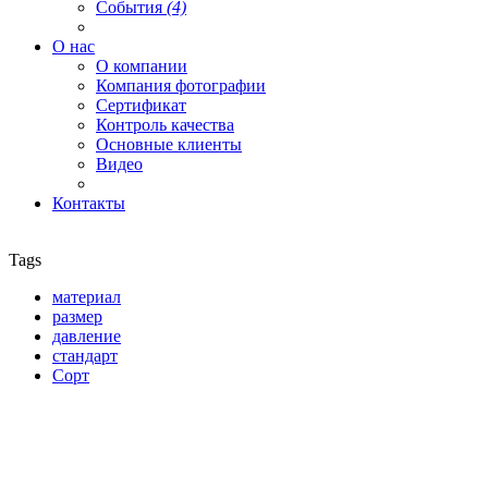
События
(4)
О нас
О компании
Компания фотографии
Сертификат
Контроль качества
Основные клиенты
Видео
Контакты
Tags
материал
размер
давление
стандарт
Сорт