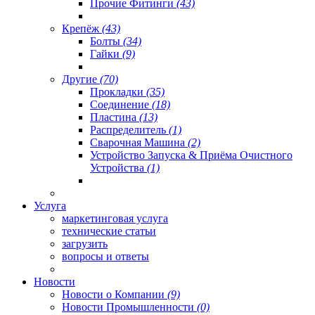
Прочие Фитинги
(43)
Крепёж
(43)
Болты
(34)
Гайки
(9)
Другие
(70)
Прокладки
(35)
Соединение
(18)
Пластина
(13)
Распределитель
(1)
Сварочная Машина
(2)
Устройство Запуска & Приёма Очистного
Устройства
(1)
Услуга
маркетинговая услуга
технические статьи
загрузить
вопросы и ответы
Новости
Новости о Компании
(9)
Новости Промышленности
(0)