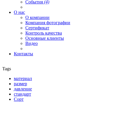
События
(4)
О нас
О компании
Компания фотографии
Сертификат
Контроль качества
Основные клиенты
Видео
Контакты
Tags
материал
размер
давление
стандарт
Сорт