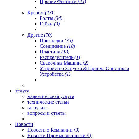
Прочие Фитинги
(43)
Крепёж
(43)
Болты
(34)
Гайки
(9)
Другие
(70)
Прокладки
(35)
Соединение
(18)
Пластина
(13)
Распределитель
(1)
Сварочная Машина
(2)
Устройство Запуска & Приёма Очистного
Устройства
(1)
Услуга
маркетинговая услуга
технические статьи
загрузить
вопросы и ответы
Новости
Новости о Компании
(9)
Новости Промышленности
(0)