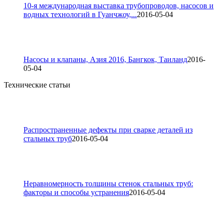
10-я международная выставка трубопроводов, насосов и
водных технологий в Гуанчжоу,...
2016-05-04
Насосы и клапаны, Азия 2016, Бангкок, Таиланд
2016-
05-04
Технические статьи
Распространенные дефекты при сварке деталей из
стальных труб
2016-05-04
Неравномерность толщины стенок стальных труб:
факторы и способы устранения
2016-05-04