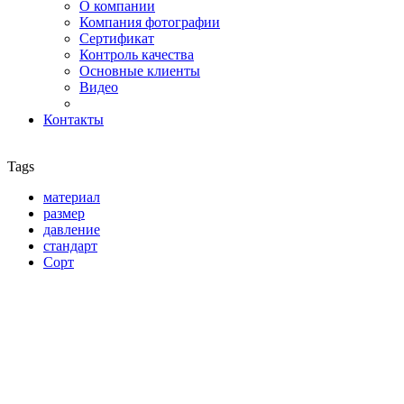
О компании
Компания фотографии
Сертификат
Контроль качества
Основные клиенты
Видео
Контакты
Tags
материал
размер
давление
стандарт
Сорт