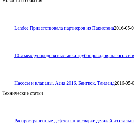
Новости и события
Landee Приветствовала партнеров из Пакистана
2016-05-0
10-я международная выставка трубопроводов, насосов и в
Насосы и клапаны, Азия 2016, Бангкок, Таиланд
2016-05-
Технические статьи
Распространенные дефекты при сварке деталей из стальн