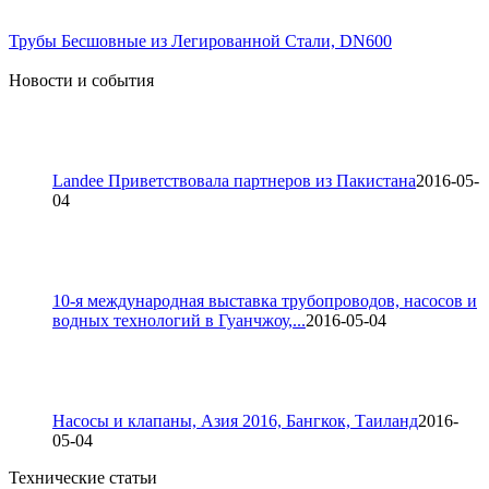
Трубы Бесшовные из Легированной Стали, DN600
Новости и события
Landee Приветствовала партнеров из Пакистана
2016-05-
04
10-я международная выставка трубопроводов, насосов и
водных технологий в Гуанчжоу,...
2016-05-04
Насосы и клапаны, Азия 2016, Бангкок, Таиланд
2016-
05-04
Технические статьи