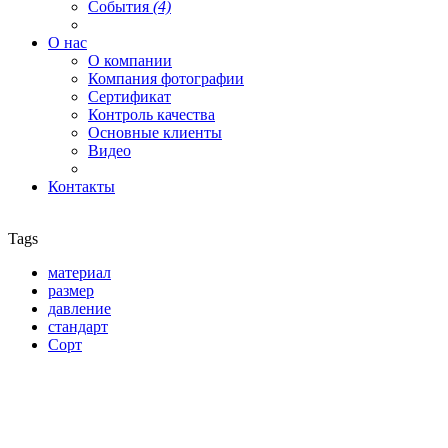
События
(4)
О нас
О компании
Компания фотографии
Сертификат
Контроль качества
Основные клиенты
Видео
Контакты
Tags
материал
размер
давление
стандарт
Сорт