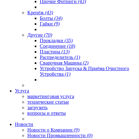
Прочие Фитинги
(43)
Крепёж
(43)
Болты
(34)
Гайки
(9)
Другие
(70)
Прокладки
(35)
Соединение
(18)
Пластина
(13)
Распределитель
(1)
Сварочная Машина
(2)
Устройство Запуска & Приёма Очистного
Устройства
(1)
Услуга
маркетинговая услуга
технические статьи
загрузить
вопросы и ответы
Новости
Новости о Компании
(9)
Новости Промышленности
(0)