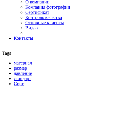
О компании
Компания фотографии
Сертификат
Контроль качества
Основные клиенты
Видео
Контакты
Tags
материал
размер
давление
стандарт
Сорт