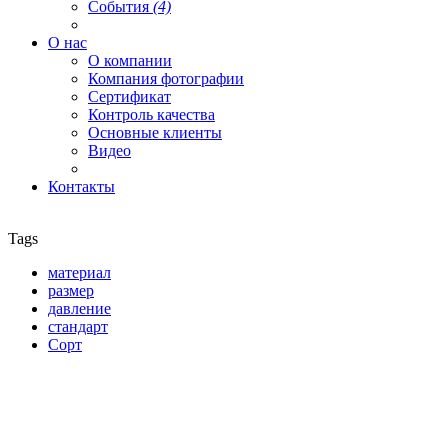
События
(4)
О нас
О компании
Компания фотографии
Сертификат
Контроль качества
Основные клиенты
Видео
Контакты
Tags
материал
размер
давление
стандарт
Сорт