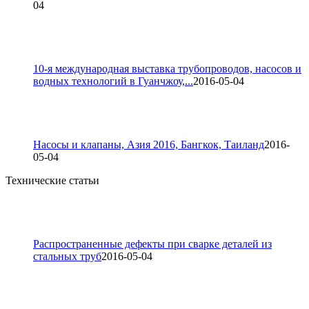
04
10-я международная выставка трубопроводов, насосов и
водных технологий в Гуанчжоу,...
2016-05-04
Насосы и клапаны, Азия 2016, Бангкок, Таиланд
2016-
05-04
Технические статьи
Распространенные дефекты при сварке деталей из
стальных труб
2016-05-04