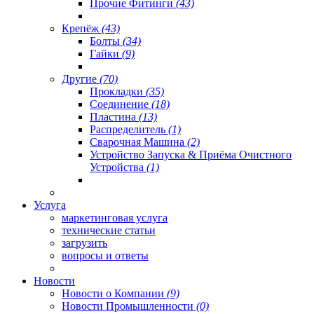
Прочие Фитинги
(43)
Крепёж
(43)
Болты
(34)
Гайки
(9)
Другие
(70)
Прокладки
(35)
Соединение
(18)
Пластина
(13)
Распределитель
(1)
Сварочная Машина
(2)
Устройство Запуска & Приёма Очистного
Устройства
(1)
Услуга
маркетинговая услуга
технические статьи
загрузить
вопросы и ответы
Новости
Новости о Компании
(9)
Новости Промышленности
(0)