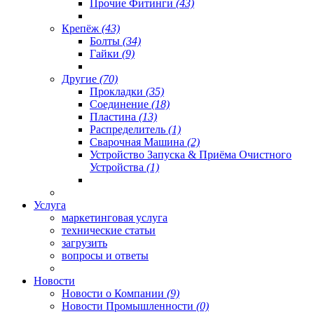
Прочие Фитинги
(43)
Крепёж
(43)
Болты
(34)
Гайки
(9)
Другие
(70)
Прокладки
(35)
Соединение
(18)
Пластина
(13)
Распределитель
(1)
Сварочная Машина
(2)
Устройство Запуска & Приёма Очистного
Устройства
(1)
Услуга
маркетинговая услуга
технические статьи
загрузить
вопросы и ответы
Новости
Новости о Компании
(9)
Новости Промышленности
(0)