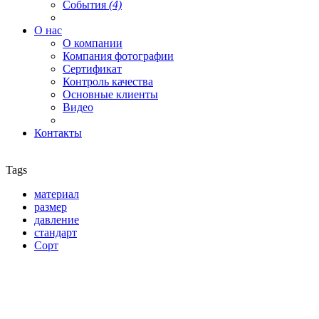
События
(4)
О нас
О компании
Компания фотографии
Сертификат
Контроль качества
Основные клиенты
Видео
Контакты
Tags
материал
размер
давление
стандарт
Сорт