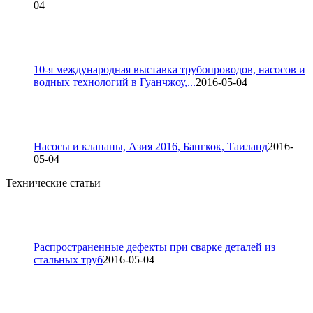
04
10-я международная выставка трубопроводов, насосов и
водных технологий в Гуанчжоу,...
2016-05-04
Насосы и клапаны, Азия 2016, Бангкок, Таиланд
2016-
05-04
Технические статьи
Распространенные дефекты при сварке деталей из
стальных труб
2016-05-04