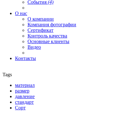
События
(4)
О нас
О компании
Компания фотографии
Сертификат
Контроль качества
Основные клиенты
Видео
Контакты
Tags
материал
размер
давление
стандарт
Сорт