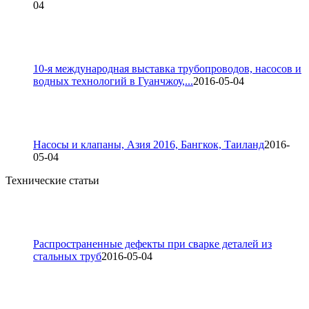
04
10-я международная выставка трубопроводов, насосов и
водных технологий в Гуанчжоу,...
2016-05-04
Насосы и клапаны, Азия 2016, Бангкок, Таиланд
2016-
05-04
Технические статьи
Распространенные дефекты при сварке деталей из
стальных труб
2016-05-04