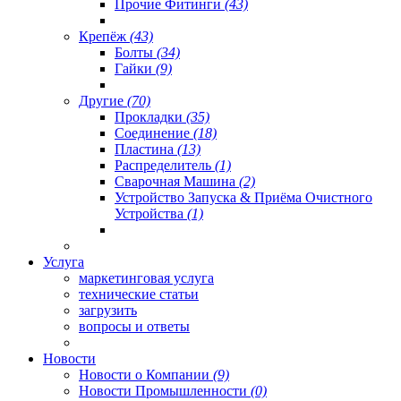
Прочие Фитинги
(43)
Крепёж
(43)
Болты
(34)
Гайки
(9)
Другие
(70)
Прокладки
(35)
Соединение
(18)
Пластина
(13)
Распределитель
(1)
Сварочная Машина
(2)
Устройство Запуска & Приёма Очистного
Устройства
(1)
Услуга
маркетинговая услуга
технические статьи
загрузить
вопросы и ответы
Новости
Новости о Компании
(9)
Новости Промышленности
(0)