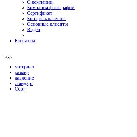
О компании
Компания фотографии
Сертификат
Контроль качества
Основные клиенты
Видео
Контакты
Tags
материал
размер
давление
стандарт
Сорт