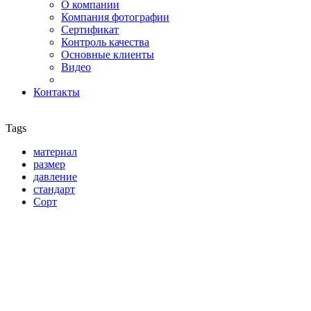
О компании
Компания фотографии
Сертификат
Контроль качества
Основные клиенты
Видео
Контакты
Tags
материал
размер
давление
стандарт
Сорт