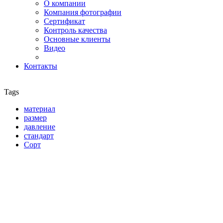
О компании
Компания фотографии
Сертификат
Контроль качества
Основные клиенты
Видео
Контакты
Tags
материал
размер
давление
стандарт
Сорт