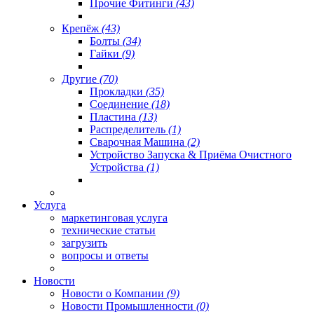
Прочие Фитинги
(43)
Крепёж
(43)
Болты
(34)
Гайки
(9)
Другие
(70)
Прокладки
(35)
Соединение
(18)
Пластина
(13)
Распределитель
(1)
Сварочная Машина
(2)
Устройство Запуска & Приёма Очистного
Устройства
(1)
Услуга
маркетинговая услуга
технические статьи
загрузить
вопросы и ответы
Новости
Новости о Компании
(9)
Новости Промышленности
(0)