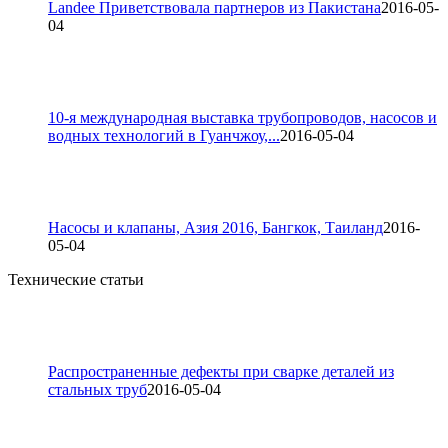
Landee Приветствовала партнеров из Пакистана
2016-05-
04
10-я международная выставка трубопроводов, насосов и
водных технологий в Гуанчжоу,...
2016-05-04
Насосы и клапаны, Азия 2016, Бангкок, Таиланд
2016-
05-04
Технические статьи
Распространенные дефекты при сварке деталей из
стальных труб
2016-05-04