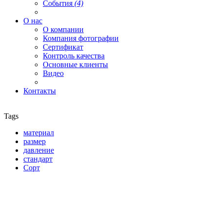
События
(4)
О нас
О компании
Компания фотографии
Сертификат
Контроль качества
Основные клиенты
Видео
Контакты
Tags
материал
размер
давление
стандарт
Сорт