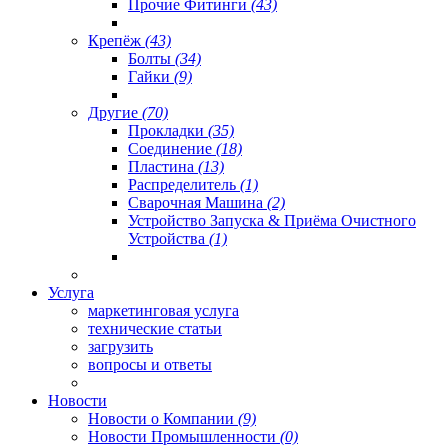
Прочие Фитинги
(43)
Крепёж
(43)
Болты
(34)
Гайки
(9)
Другие
(70)
Прокладки
(35)
Соединение
(18)
Пластина
(13)
Распределитель
(1)
Сварочная Машина
(2)
Устройство Запуска & Приёма Очистного
Устройства
(1)
Услуга
маркетинговая услуга
технические статьи
загрузить
вопросы и ответы
Новости
Новости о Компании
(9)
Новости Промышленности
(0)