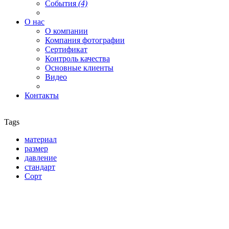
События
(4)
О нас
О компании
Компания фотографии
Сертификат
Контроль качества
Основные клиенты
Видео
Контакты
Tags
материал
размер
давление
стандарт
Сорт