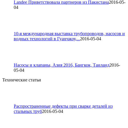
Landee Приветствовала партнеров из Пакистана
2016-05-
04
10-я международная выставка трубопроводов, насосов и
водных технологий в Гуанчжоу,...
2016-05-04
Насосы и клапаны, Азия 2016, Бангкок, Таиланд
2016-
05-04
Технические статьи
Распространенные дефекты при сварке деталей из
стальных труб
2016-05-04