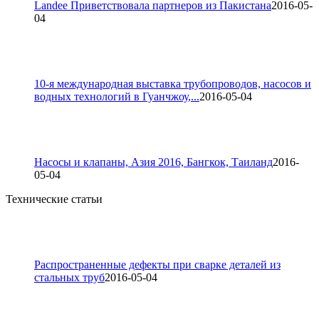
Landee Приветствовала партнеров из Пакистана
2016-05-
04
10-я международная выставка трубопроводов, насосов и
водных технологий в Гуанчжоу,...
2016-05-04
Насосы и клапаны, Азия 2016, Бангкок, Таиланд
2016-
05-04
Технические статьи
Распространенные дефекты при сварке деталей из
стальных труб
2016-05-04