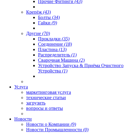
Прочие Фитинги
(43)
Крепёж
(43)
Болты
(34)
Гайки
(9)
Другие
(70)
Прокладки
(35)
Соединение
(18)
Пластина
(13)
Распределитель
(1)
Сварочная Машина
(2)
Устройство Запуска & Приёма Очистного
Устройства
(1)
Услуга
маркетинговая услуга
технические статьи
загрузить
вопросы и ответы
Новости
Новости о Компании
(9)
Новости Промышленности
(0)