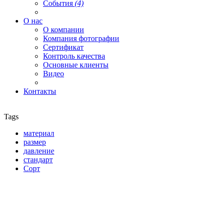
События
(4)
О нас
О компании
Компания фотографии
Сертификат
Контроль качества
Основные клиенты
Видео
Контакты
Tags
материал
размер
давление
стандарт
Сорт