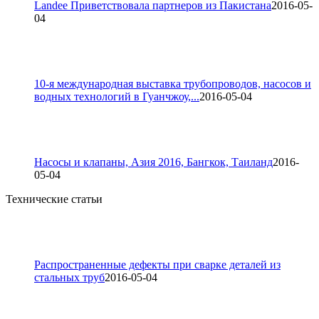
Landee Приветствовала партнеров из Пакистана
2016-05-
04
10-я международная выставка трубопроводов, насосов и
водных технологий в Гуанчжоу,...
2016-05-04
Насосы и клапаны, Азия 2016, Бангкок, Таиланд
2016-
05-04
Технические статьи
Распространенные дефекты при сварке деталей из
стальных труб
2016-05-04