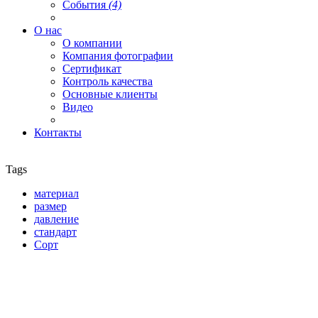
События
(4)
О нас
О компании
Компания фотографии
Сертификат
Контроль качества
Основные клиенты
Видео
Контакты
Tags
материал
размер
давление
стандарт
Сорт