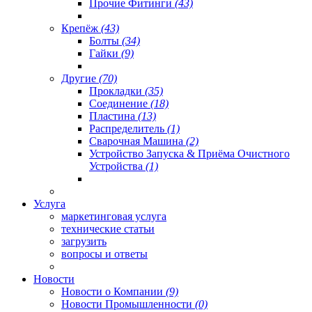
Прочие Фитинги
(43)
Крепёж
(43)
Болты
(34)
Гайки
(9)
Другие
(70)
Прокладки
(35)
Соединение
(18)
Пластина
(13)
Распределитель
(1)
Сварочная Машина
(2)
Устройство Запуска & Приёма Очистного
Устройства
(1)
Услуга
маркетинговая услуга
технические статьи
загрузить
вопросы и ответы
Новости
Новости о Компании
(9)
Новости Промышленности
(0)