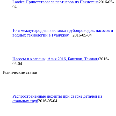
Landee Приветствовала партнеров из Пакистана
2016-05-
04
10-я международная выставка трубопроводов, насосов и
водных технологий в Гуанчжоу,...
2016-05-04
Насосы и клапаны, Азия 2016, Бангкок, Таиланд
2016-
05-04
Технические статьи
Распространенные дефекты при сварке деталей из
стальных труб
2016-05-04