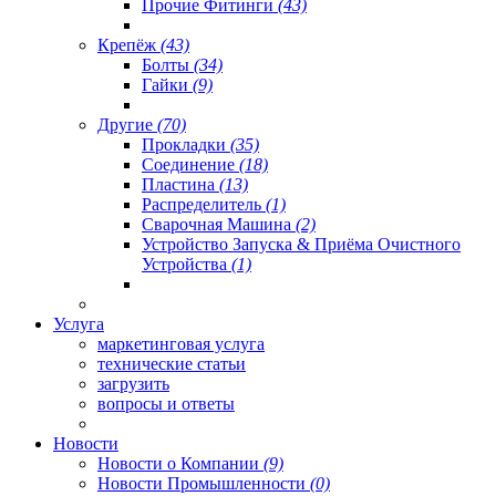
Прочие Фитинги
(43)
Крепёж
(43)
Болты
(34)
Гайки
(9)
Другие
(70)
Прокладки
(35)
Соединение
(18)
Пластина
(13)
Распределитель
(1)
Сварочная Машина
(2)
Устройство Запуска & Приёма Очистного
Устройства
(1)
Услуга
маркетинговая услуга
технические статьи
загрузить
вопросы и ответы
Новости
Новости о Компании
(9)
Новости Промышленности
(0)