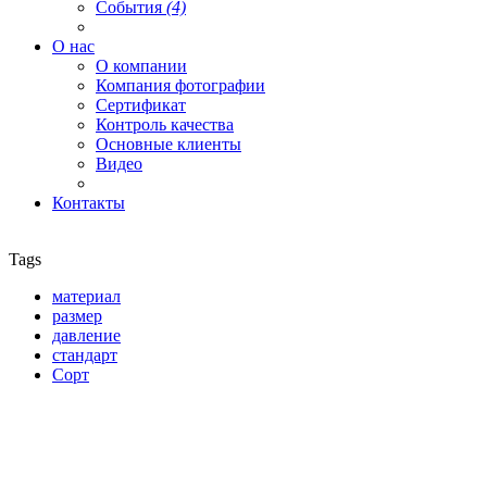
События
(4)
О нас
О компании
Компания фотографии
Сертификат
Контроль качества
Основные клиенты
Видео
Контакты
Tags
материал
размер
давление
стандарт
Сорт